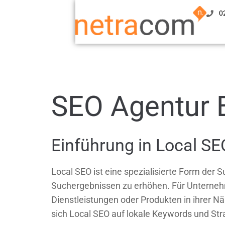
0
SEO Agentur
Einführung in Local SE
Local SEO ist eine spezialisierte Form der 
Suchergebnissen zu erhöhen. Für Unternehm
Dienstleistungen oder Produkten in ihrer N
sich Local SEO auf lokale Keywords und Str