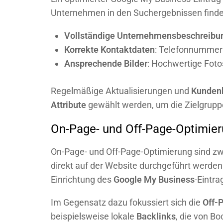
Unternehmen in den Suchergebnissen finde
Vollständige Unternehmensbeschreibu
Korrekte Kontaktdaten
: Telefonnummer 
Ansprechende Bilder
: Hochwertige Foto
Regelmäßige Aktualisierungen und
Kunden
Attribute
gewählt werden, um die Zielgrupp
On-Page- und Off-Page-Optimie
On-Page- und Off-Page-Optimierung sind zwe
direkt auf der Website durchgeführt werden
Einrichtung des
Google My Business
-Eintra
Im Gegensatz dazu fokussiert sich die
Off-
beispielsweise lokale
Backlinks
, die von B