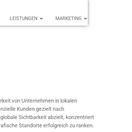
LEISTUNGEN
MARKETING
arkeit von Unternehmen in lokalen
nzielle Kunden gezielt nach
obale Sichtbarkeit abzielt, konzentriert
fische Standorte erfolgreich zu ranken.