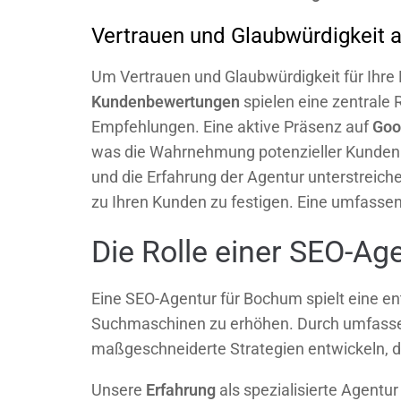
Vertrauen und Glaubwürdigkeit 
Um Vertrauen und Glaubwürdigkeit für Ihre
Kundenbewertungen
spielen eine zentrale
Empfehlungen. Eine aktive Präsenz auf
Goo
was die Wahrnehmung potenzieller Kunden
und die Erfahrung der Agentur unterstreich
zu Ihren Kunden zu festigen. Eine umfass
Die Rolle einer SEO-Ag
Eine SEO-Agentur für Bochum spielt eine en
Suchmaschinen zu erhöhen. Durch umfas
maßgeschneiderte Strategien entwickeln, di
Unsere
Erfahrung
als spezialisierte Agentu