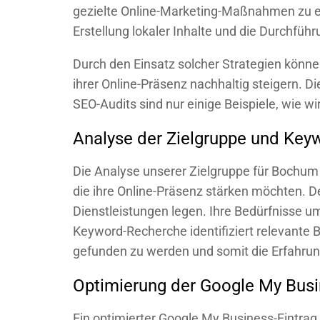
gezielte Online-Marketing-Maßnahmen zu er
Erstellung lokaler Inhalte und die Durchfü
Durch den Einsatz solcher Strategien könne
ihrer Online-Präsenz nachhaltig steigern. 
SEO-Audits sind nur einige Beispiele, wie w
Analyse der Zielgruppe und Key
Die Analyse unserer Zielgruppe für Bochum 
die ihre Online-Präsenz stärken möchten. D
Dienstleistungen legen. Ihre Bedürfnisse um
Keyword-Recherche identifiziert relevante 
gefunden zu werden und somit die Erfahrung
Optimierung der Google My Busi
Ein optimierter Google My Business-Eintrag 