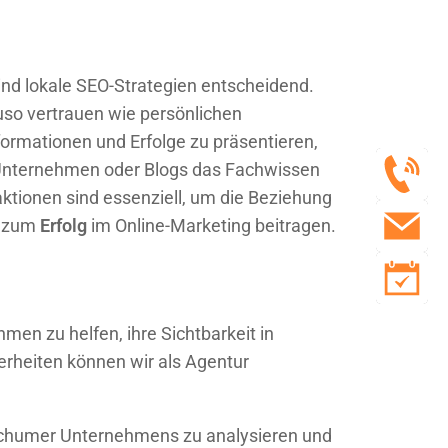
nd lokale SEO-Strategien entscheidend.
uso vertrauen wie persönlichen
formationen und Erfolge zu präsentieren,
nternehmen oder Blogs das Fachwissen
ktionen sind essenziell, um die Beziehung
h zum
Erfolg
im Online-Marketing beitragen.
en zu helfen, ihre Sichtbarkeit in
rheiten können wir als Agentur
 Bochumer Unternehmens zu analysieren und