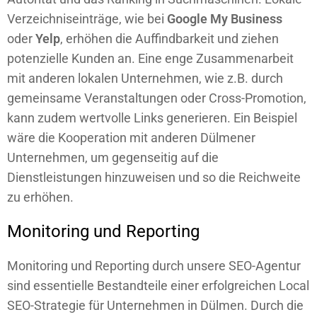
Verzeichniseinträge, wie bei
Google My Business
oder
Yelp
, erhöhen die Auffindbarkeit und ziehen
potenzielle Kunden an. Eine enge Zusammenarbeit
mit anderen lokalen Unternehmen, wie z.B. durch
gemeinsame Veranstaltungen oder Cross-Promotion,
kann zudem wertvolle Links generieren. Ein Beispiel
wäre die Kooperation mit anderen Dülmener
Unternehmen, um gegenseitig auf die
Dienstleistungen hinzuweisen und so die Reichweite
zu erhöhen.
Monitoring und Reporting
Monitoring und Reporting durch unsere SEO-Agentur
sind essentielle Bestandteile einer erfolgreichen Local
SEO-Strategie für Unternehmen in Dülmen. Durch die