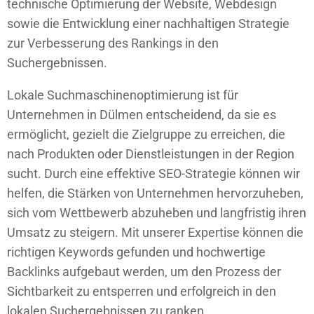
technische Optimierung der Website, Webdesign
sowie die Entwicklung einer nachhaltigen Strategie
zur Verbesserung des Rankings in den
Suchergebnissen.
Lokale Suchmaschinenoptimierung ist für
Unternehmen in Dülmen entscheidend, da sie es
ermöglicht, gezielt die Zielgruppe zu erreichen, die
nach Produkten oder Dienstleistungen in der Region
sucht. Durch eine effektive SEO-Strategie können wir
helfen, die Stärken von
Unternehmen
hervorzuheben,
sich vom Wettbewerb abzuheben und langfristig ihren
Umsatz zu steigern. Mit unserer Expertise können die
richtigen Keywords gefunden und hochwertige
Backlinks aufgebaut werden, um den Prozess der
Sichtbarkeit zu entsperren und erfolgreich in den
lokalen Suchergebnissen zu ranken.