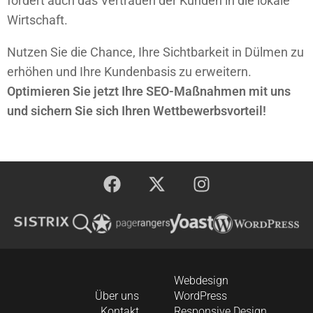
fördert auch das Vertrauen der Kunden in die lokale
Wirtschaft.
Nutzen Sie die Chance, Ihre Sichtbarkeit in Dülmen zu
erhöhen und Ihre Kundenbasis zu erweitern.
Optimieren Sie jetzt Ihre SEO-Maßnahmen mit uns
und sichern Sie sich Ihren Wettbewerbsvorteil!
Webdesign
Über uns
WordPress
Kontakt
Responsive Design