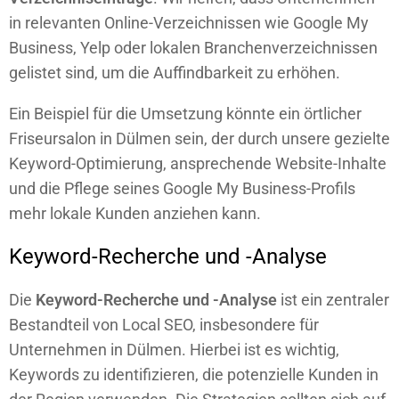
in relevanten Online-Verzeichnissen wie Google My
Business, Yelp oder lokalen Branchenverzeichnissen
gelistet sind, um die Auffindbarkeit zu erhöhen.
Ein Beispiel für die Umsetzung könnte ein örtlicher
Friseursalon in Dülmen sein, der durch unsere gezielte
Keyword-Optimierung, ansprechende Website-Inhalte
und die Pflege seines Google My Business-Profils
mehr lokale Kunden anziehen kann.
Keyword-Recherche und -Analyse
Die
Keyword-Recherche und -Analyse
ist ein zentraler
Bestandteil von Local SEO, insbesondere für
Unternehmen in Dülmen. Hierbei ist es wichtig,
Keywords zu identifizieren, die potenzielle Kunden in