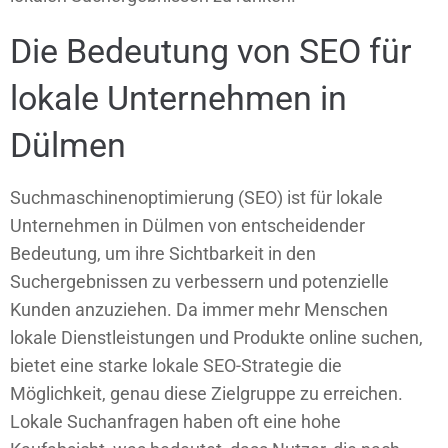
Die Bedeutung von SEO für
lokale Unternehmen in
Dülmen
Suchmaschinenoptimierung (SEO) ist für lokale
Unternehmen in Dülmen von entscheidender
Bedeutung, um ihre Sichtbarkeit in den
Suchergebnissen zu verbessern und potenzielle
Kunden anzuziehen. Da immer mehr Menschen
lokale Dienstleistungen und Produkte online suchen,
bietet eine starke lokale SEO-Strategie die
Möglichkeit, genau diese Zielgruppe zu erreichen.
Lokale Suchanfragen haben oft eine hohe