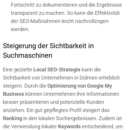
Fortschritt zu dokumentieren und die Ergebnisse
transparent zu machen. So kann die Effektivität
der SEO-Maßnahmen leicht nachvollzogen
werden.
Steigerung der Sichtbarkeit in
Suchmaschinen
Eine gezielte
Local SEO-Strategie
kann die
Sichtbarkeit von Unternehmen in Dülmen erheblich
steigern. Durch die
Optimierung von Google My
Business
können Unternehmen ihre Informationen
besser präsentieren und potenzielle Kunden
anziehen. Ein gut gepflegtes Profil steigert das
Ranking
in den lokalen Suchergebnissen. Zudem ist
die Verwendung lokaler
Keywords
entscheidend, um