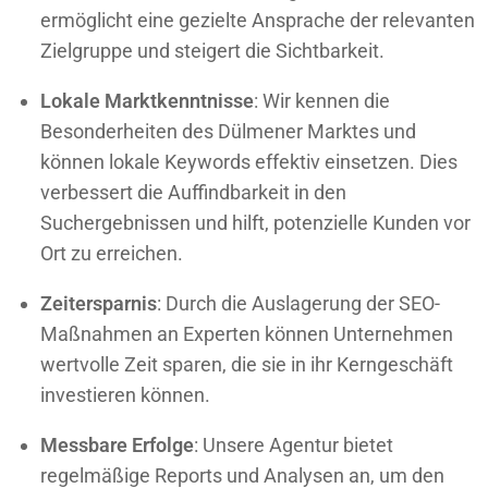
ermöglicht eine gezielte Ansprache der relevanten
Zielgruppe und steigert die Sichtbarkeit.
Lokale Marktkenntnisse
: Wir kennen die
Besonderheiten des Dülmener Marktes und
können lokale Keywords effektiv einsetzen. Dies
verbessert die Auffindbarkeit in den
Suchergebnissen und hilft, potenzielle Kunden vor
Ort zu erreichen.
Zeitersparnis
: Durch die Auslagerung der SEO-
Maßnahmen an Experten können Unternehmen
wertvolle Zeit sparen, die sie in ihr Kerngeschäft
investieren können.
Messbare Erfolge
: Unsere Agentur bietet
regelmäßige Reports und Analysen an, um den