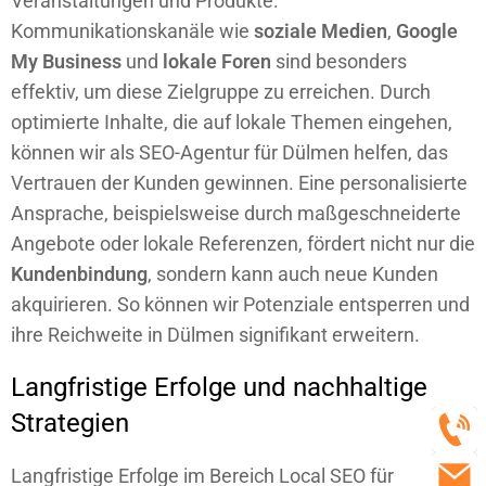
Veranstaltungen und Produkte.
Kommunikationskanäle wie
soziale Medien
,
Google
My Business
und
lokale Foren
sind besonders
effektiv, um diese Zielgruppe zu erreichen. Durch
optimierte Inhalte, die auf lokale Themen eingehen,
können wir als SEO-Agentur für Dülmen helfen, das
Vertrauen der Kunden gewinnen. Eine personalisierte
Ansprache, beispielsweise durch maßgeschneiderte
Angebote oder lokale Referenzen, fördert nicht nur die
Kundenbindung
, sondern kann auch neue Kunden
akquirieren. So können wir Potenziale entsperren und
ihre Reichweite in Dülmen signifikant erweitern.
Langfristige Erfolge und nachhaltige
Strategien
Langfristige Erfolge im Bereich Local SEO für