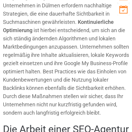
Unternehmen in Dülmen erfordern nachhaltige
Strategien, die eine dauerhafte Sichtbarkeit in
Suchmaschinen gewährleisten.
Kontinuierliche
Optimierung
ist hierbei entscheidend, um sich an die
sich ständig ändernden Algorithmen und lokalen
Marktbedingungen anzupassen. Unternehmen sollten
regelmäßig ihre Inhalte aktualisieren, lokale Keywords
gezielt einsetzen und ihre Google My Business-Profile
optimiert halten. Best Practices wie das Einholen von
Kundenbewertungen und die Nutzung lokaler
Backlinks können ebenfalls die Sichtbarkeit erhöhen.
Durch diese Maßnahmen stellen wir sicher, dass Ihr
Unternehmen nicht nur kurzfristig gefunden wird,
sondern auch langfristig erfolgreich bleibt.
Die Arbeit einer SEO-Agentur