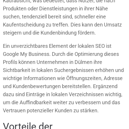
Kaufabsicht, was bedeutet, dass Nutzer, die nach
Produkten oder Dienstleistungen in ihrer Nähe
suchen, tendenziell bereit sind, schneller eine
Kaufentscheidung zu treffen. Dies kann den Umsatz
steigern und die Kundenbindung fördern.
Ein unverzichtbares Element der lokalen SEO ist
Google My Business. Durch die Optimierung dieses
Profils können Unternehmen in Dülmen ihre
Sichtbarkeit in lokalen Suchergebnissen erhöhen und
wichtige Informationen wie Öffnungszeiten, Adresse
und Kundenbewertungen bereitstellen. Ergänzend
dazu sind Einträge in lokalen Verzeichnissen wichtig,
um die Auffindbarkeit weiter zu verbessern und das
Vertrauen potenzieller Kunden zu stärken.
Vorteile der