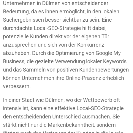
Unternehmen in Dülmen von entscheidender
Bedeutung, da es ihnen ermöglicht, in den lokalen
Suchergebnissen besser sichtbar zu sein. Eine
durchdachte Local-SEO-Strategie hilft dabei,
potenzielle Kunden direkt vor der eigenen Tür
anzusprechen und sich von der Konkurrenz
abzuheben. Durch die Optimierung von Google My
Business, die gezielte Verwendung lokaler Keywords
und das Sammeln von positiven Kundenbewertungen
können Unternehmen ihre Online-Präsenz erheblich
verbessern.
In einer Stadt wie Dülmen, wo der Wettbewerb oft
intensiv ist, kann eine effektive Local-SEO-Strategie
den entscheidenden Unterschied ausmachen. Sie
stärkt nicht nur die Markenbekanntheit, sondern