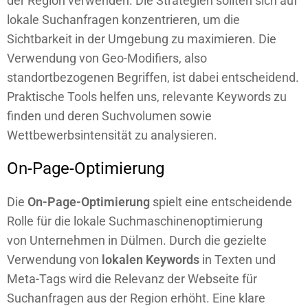
der Region verwenden. Die Strategien sollten sich auf
lokale Suchanfragen konzentrieren, um die
Sichtbarkeit in der Umgebung zu maximieren. Die
Verwendung von Geo-Modifiers, also
standortbezogenen Begriffen, ist dabei entscheidend.
Praktische Tools helfen uns, relevante Keywords zu
finden und deren Suchvolumen sowie
Wettbewerbsintensität zu analysieren.
On-Page-Optimierung
Die
On-Page-Optimierung
spielt eine entscheidende
Rolle für die lokale Suchmaschinenoptimierung
von
Unternehmen in Dülmen
. Durch die gezielte
Verwendung von
lokalen Keywords
in Texten und
Meta-Tags wird die Relevanz der Webseite für
Suchanfragen aus der Region erhöht. Eine klare