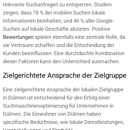
relevante Suchanfragen zu entsperren. Studien
zeigen, dass 78 % der mobilen Suchen lokale
Informationen beinhalten, und 46 % aller Google-
Suchen auf lokale Geschäfte abzielen. Positive
Bewertungen
spielen ebenfalls eine zentrale Rolle, da
sie Vertrauen schaffen und die Entscheidung der
Kunden beeinflussen. Eine durchdachte Kombination
dieser Faktoren kann den Unterschied ausmachen.
Zielgerichtete Ansprache der Zielgruppe
Eine zielgerichtete Ansprache der lokalen Zielgruppe
in Dülmen ist entscheidend für den Erfolg einer
Suchmaschinenoptimierung für Unternehmen in
Dülmen. Die Einwohner von Dülmen haben
spezifische Bedürfnisse, wie lokale Dienstleistungen,