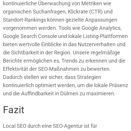
kontinuierliche Überwachung von Metriken wie
organischen Suchanfragen, Klickrate (CTR) und
Standort-Rankings können gezielte Anpassungen
vorgenommen werden. Tools wie Google Analytics,
Google Search Console und lokale Listing-Plattformen
bieten wertvolle Einblicke in das Nutzerverhalten und
die Sichtbarkeit in der Region. Unsere regelmäßige
Berichte ermöglichen es, Trends zu erkennen und die
Effektivität der SEO-Maßnahmen zu bewerten.
Dadurch stellen wir sicher, dass Strategien
kontinuierlich optimiert werden, um die lokale Präsenz
und die Auffindbarkeit in Dülmen zu maximieren.
Fazit
Local SEO durch eine SEO-Agentur ist für