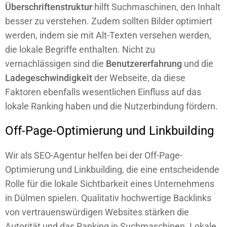
Überschriftenstruktur
hilft Suchmaschinen, den Inhalt
besser zu verstehen. Zudem sollten Bilder optimiert
werden, indem sie mit Alt-Texten versehen werden,
die lokale Begriffe enthalten. Nicht zu
vernachlässigen sind die
Benutzererfahrung
und die
Ladegeschwindigkeit
der Webseite, da diese
Faktoren ebenfalls wesentlichen Einfluss auf das
lokale Ranking haben und die Nutzerbindung fördern.
Off-Page-Optimierung und Linkbuilding
Wir als SEO-Agentur helfen bei der Off-Page-
Optimierung und Linkbuilding, die eine entscheidende
Rolle für die lokale Sichtbarkeit eines Unternehmens
in Dülmen
spielen
. Qualitativ hochwertige Backlinks
von vertrauenswürdigen Websites stärken die
Autorität und das Ranking in Suchmaschinen. Lokale