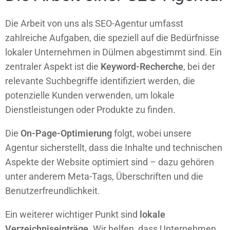
Die Arbeit von uns als SEO-Agentur umfasst
zahlreiche Aufgaben, die speziell auf die Bedürfnisse
lokaler Unternehmen in Dülmen abgestimmt sind. Ein
zentraler Aspekt ist die
Keyword-Recherche
, bei der
relevante Suchbegriffe identifiziert werden, die
potenzielle Kunden verwenden, um lokale
Dienstleistungen oder Produkte zu finden.
Die
On-Page-Optimierung
folgt, wobei unsere
Agentur sicherstellt, dass die Inhalte und technischen
Aspekte der Website optimiert sind – dazu gehören
unter anderem Meta-Tags, Überschriften und die
Benutzerfreundlichkeit.
Ein weiterer wichtiger Punkt sind
lokale
Verzeichniseinträge
. Wir helfen, dass Unternehmen