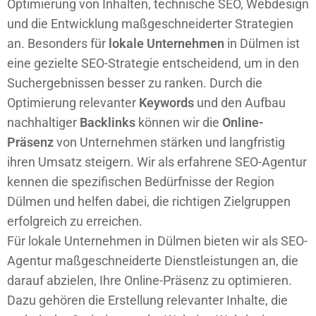
Optimierung von Inhalten, technische SEO, Webdesign
und die Entwicklung maßgeschneiderter Strategien
an. Besonders für
lokale Unternehmen
in Dülmen ist
eine gezielte SEO-Strategie entscheidend, um in den
Suchergebnissen besser zu ranken. Durch die
Optimierung relevanter
Keywords
und den Aufbau
nachhaltiger
Backlinks
können wir die
Online-
Präsenz
von Unternehmen stärken und langfristig
ihren Umsatz steigern. Wir als erfahrene SEO-Agentur
kennen die spezifischen Bedürfnisse der Region
Dülmen und helfen dabei, die richtigen Zielgruppen
erfolgreich zu erreichen.
Für lokale Unternehmen in Dülmen bieten wir als SEO-
Agentur maßgeschneiderte Dienstleistungen an, die
darauf abzielen, Ihre Online-Präsenz zu optimieren.
Dazu gehören die Erstellung relevanter Inhalte, die