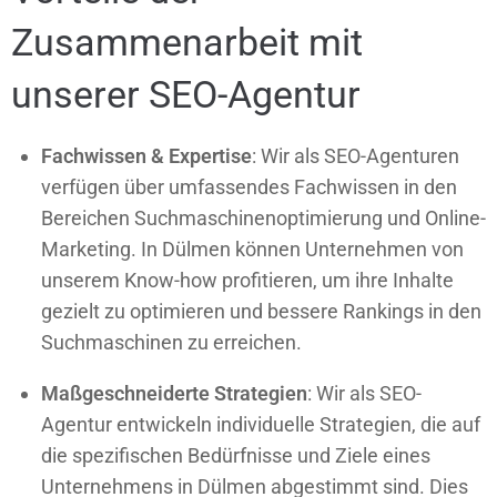
Zusammenarbeit mit
unserer SEO-Agentur
Fachwissen & Expertise
: Wir als SEO-Agenturen
verfügen über umfassendes Fachwissen in den
Bereichen Suchmaschinenoptimierung und Online-
Marketing. In Dülmen können Unternehmen von
unserem Know-how profitieren, um ihre Inhalte
gezielt zu optimieren und bessere Rankings in den
Suchmaschinen zu erreichen.
Maßgeschneiderte Strategien
: Wir als SEO-
Agentur entwickeln individuelle Strategien, die auf
die spezifischen Bedürfnisse und Ziele eines
Unternehmens in Dülmen abgestimmt sind. Dies