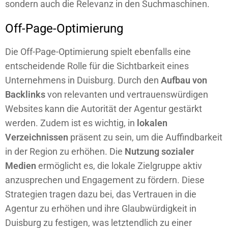
sondern auch die Relevanz in den Suchmaschinen.
Off-Page-Optimierung
Die Off-Page-Optimierung spielt ebenfalls eine
entscheidende Rolle für die Sichtbarkeit eines
Unternehmens in Duisburg. Durch den
Aufbau von
Backlinks
von relevanten und vertrauenswürdigen
Websites kann die Autorität der Agentur gestärkt
werden. Zudem ist es wichtig, in
lokalen
Verzeichnissen
präsent zu sein, um die Auffindbarkeit
in der Region zu erhöhen. Die
Nutzung sozialer
Medien
ermöglicht es, die lokale Zielgruppe aktiv
anzusprechen und Engagement zu fördern. Diese
Strategien tragen dazu bei, das Vertrauen in die
Agentur zu erhöhen und ihre Glaubwürdigkeit in
Duisburg zu festigen, was letztendlich zu einer