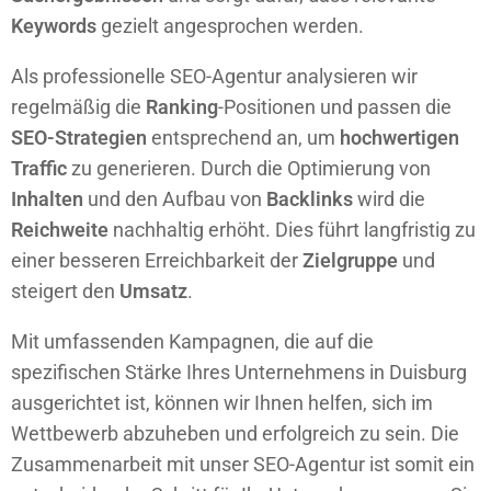
Keywords
gezielt angesprochen werden.
Als professionelle SEO-Agentur analysieren wir
regelmäßig die
Ranking
-Positionen und passen die
SEO-Strategien
entsprechend an, um
hochwertigen
Traffic
zu generieren. Durch die Optimierung von
Inhalten
und den Aufbau von
Backlinks
wird die
Reichweite
nachhaltig erhöht. Dies führt langfristig zu
einer besseren Erreichbarkeit der
Zielgruppe
und
steigert den
Umsatz
.
Mit umfassenden Kampagnen, die auf die
spezifischen Stärke Ihres Unternehmens in Duisburg
ausgerichtet ist, können wir Ihnen helfen, sich im
Wettbewerb abzuheben und erfolgreich zu sein. Die
Zusammenarbeit mit unser SEO-Agentur ist somit ein