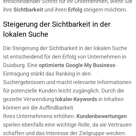
entscheidender Schritt für Ihr Unternehmen, wenn Sie
ihre
Sichtbarkeit
und ihren
Erfolg
steigern möchten.
Steigerung der Sichtbarkeit in der
lokalen Suche
Die Steigerung der Sichtbarkeit in der lokalen Suche
ist entscheidend für den Erfolg von Unternehmen in
Duisburg. Eine
optimierte Google My Business
-
Eintragung stärkt das Ranking in den
Suchergebnissen und macht relevante Informationen
für potenzielle Kunden leicht zugänglich. Durch die
gezielte Verwendung
lokaler Keywords
in Inhalten
können wir die Auffindbarkeit
Ihres
Unternehmens
erhöhen.
Kundenbewertungen
spielen ebenfalls eine wichtige Rolle, da sie Vertrauen
schaffen und das Interesse der Zielgruppe wecken.