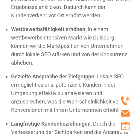
Ergebnisse anklicken. Dadurch kann der
Kundenverkehr vor Ort erhöht werden.
Wettbewerbsfähigkeit erhöhen
: In einem
wettbewerbsintensiven Markt wie Duisburg
können wir die
Marktposition von
Unternehmen
durch lokale SEO stärken und von der Konkurrenz
abheben.
Gezielte Ansprache der Zielgruppe
: Lokale SEO
ermöglicht es uns, potenzielle Kunden in der
Umgebung effektiv zu analysieren und
anzusprechen, was die Wahrscheinlichkeit von
Konversionen mit Ihrem Unternehmen erhöht.
Langfristige Kundenbeziehungen
: Durch die
Verbesserung der Sichtbarkeit und die Ansprache