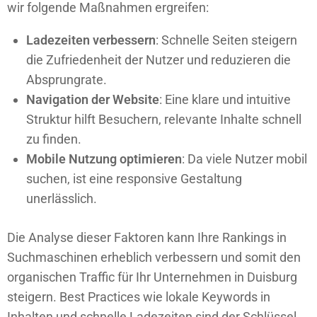
wir folgende Maßnahmen ergreifen:
Ladezeiten verbessern
: Schnelle Seiten steigern
die Zufriedenheit der Nutzer und reduzieren die
Absprungrate.
Navigation der Website
: Eine klare und intuitive
Struktur hilft Besuchern, relevante Inhalte schnell
zu finden.
Mobile Nutzung optimieren
: Da viele Nutzer mobil
suchen, ist eine responsive Gestaltung
unerlässlich.
Die Analyse dieser Faktoren kann Ihre Rankings in
Suchmaschinen erheblich verbessern und somit den
organischen Traffic für Ihr Unternehmen in Duisburg
steigern. Best Practices wie lokale Keywords in
Inhalten und schnelle Ladezeiten sind der Schlüssel