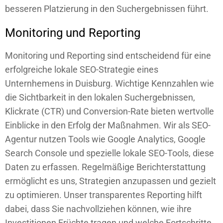
besseren Platzierung in den Suchergebnissen führt.
Monitoring und Reporting
Monitoring und Reporting sind entscheidend für eine
erfolgreiche lokale SEO-Strategie eines
Unternhemens in Duisburg. Wichtige Kennzahlen wie
die Sichtbarkeit in den lokalen Suchergebnissen,
Klickrate (CTR) und Conversion-Rate bieten wertvolle
Einblicke in den Erfolg der Maßnahmen. Wir als SEO-
Agentur nutzen Tools wie Google Analytics, Google
Search Console und spezielle lokale SEO-Tools, diese
Daten zu erfassen. Regelmäßige Berichterstattung
ermöglicht es uns, Strategien anzupassen und gezielt
zu optimieren. Unser transparentes Reporting hilft
dabei, dass Sie nachvollziehen können, wie ihre
Investitionen Früchte tragen und welche Fortschritte