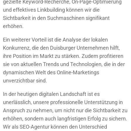
gezielte Keyword-Recherche, On-Page-Optimierung
und effektives Linkbuilding können wir die
Sichtbarkeit in den Suchmaschinen signifikant
erhöhen.
Ein weiterer Vorteil ist die Analyse der lokalen
Konkurrenz, die den Duisburger Unternehmen hilft,
ihre Position im Markt zu stärken. Zudem profitieren
sie von aktuellen Trends und Technologien, die in der
dynamischen Welt des Online-Marketings
unverzichtbar sind.
In der heutigen digitalen Landschaft ist es
unerlässlich, unsere professionelle Unterstützung in
Anspruch zu nehmen, um nicht nur die Sichtbarkeit zu
erhöhen, sondern auch langfristigen Erfolg zu sichern.
Wir als SEO-Agentur können den Unterschied