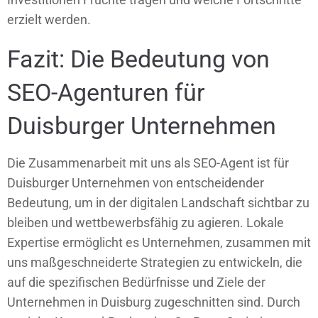
erzielt werden.
Fazit: Die Bedeutung von
SEO-Agenturen für
Duisburger Unternehmen
Die Zusammenarbeit mit uns als SEO-Agent ist für
Duisburger Unternehmen von entscheidender
Bedeutung, um in der digitalen Landschaft sichtbar zu
bleiben und wettbewerbsfähig zu agieren. Lokale
Expertise ermöglicht es Unternehmen, zusammen mit
uns maßgeschneiderte Strategien zu entwickeln, die
auf die spezifischen Bedürfnisse und Ziele der
Unternehmen in Duisburg zugeschnitten sind. Durch