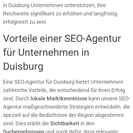
in Duisburg Unternehmen unterstützen, ihre
Reichweite signifikant zu erhöhen und langfristig
erfolgreich zu sein.
Vorteile einer SEO-Agentur
für Unternehmen in
Duisburg
Eine SEO-Agentur für Duisburg bietet Unternehmen
zahlreiche Vorteile, die entscheidend für ihren Erfolg
sind. Durch
lokale Marktkenntnisse
kann unsere SEO-
Agentur maßgeschneiderte Strategien entwickeln, die
speziell auf die Bedürfnisse der Region abgestimmt
sind. Dies stärkt die
Sichtbarkeit
in den
Suchergebnissen
und sorgt dafür, dass relevante