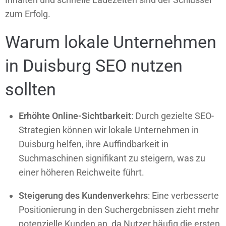
zum Erfolg.
Warum lokale Unternehmen
in Duisburg SEO nutzen
sollten
Erhöhte Online-Sichtbarkeit
: Durch gezielte SEO-
Strategien können wir lokale Unternehmen in
Duisburg helfen, ihre Auffindbarkeit in
Suchmaschinen signifikant zu steigern, was zu
einer höheren Reichweite führt.
Steigerung des Kundenverkehrs
: Eine verbesserte
Positionierung in den Suchergebnissen zieht mehr
potenzielle Kunden an, da Nutzer häufig die ersten