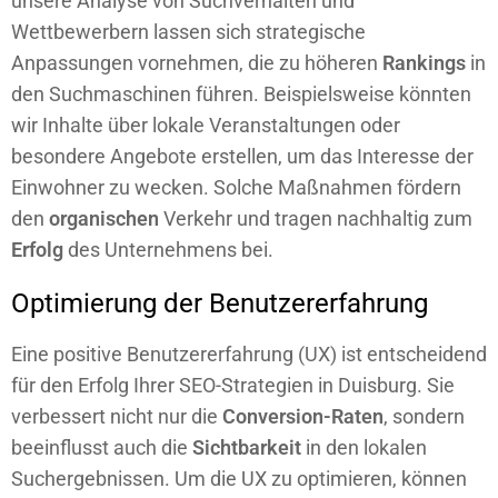
unsere Analyse von Suchverhalten und
Wettbewerbern lassen sich strategische
Anpassungen vornehmen, die zu höheren
Rankings
in
den Suchmaschinen führen. Beispielsweise könnten
wir Inhalte über lokale Veranstaltungen oder
besondere Angebote erstellen, um das Interesse der
Einwohner zu wecken. Solche Maßnahmen fördern
den
organischen
Verkehr und tragen nachhaltig zum
Erfolg
des Unternehmens bei.
Optimierung der Benutzererfahrung
Eine positive Benutzererfahrung (UX) ist entscheidend
für den Erfolg Ihrer SEO-Strategien in Duisburg. Sie
verbessert nicht nur die
Conversion-Raten
, sondern
beeinflusst auch die
Sichtbarkeit
in den lokalen
Suchergebnissen. Um die UX zu optimieren, können