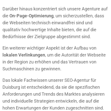
Darüber hinaus konzentriert sich unsere Agenture auf
die
On-Page-Optimierung
, um sicherzustellen, dass
die Webseiten technisch einwandfrei sind und
qualitativ hochwertige Inhalte bieten, die auf die
Bedürfnisse der Zielgruppe abgestimmt sind.
Ein weiterer wichtiger Aspekt ist der Aufbau von
lokalen Verlinkungen
, um die Autorität der Webseite
in der Region zu erhöhen und das Vertrauen von
Suchmaschinen zu gewinnen.
Das lokale Fachwissen unserer SEO-Agentur für
Duisburg ist entscheidend, da sie die spezifischen
Anforderungen und Trends des Marktes analysieren
und individuelle Strategien entwickeln, die auf die
hohen Erwartungen der Kunden zugeschnitten sind.