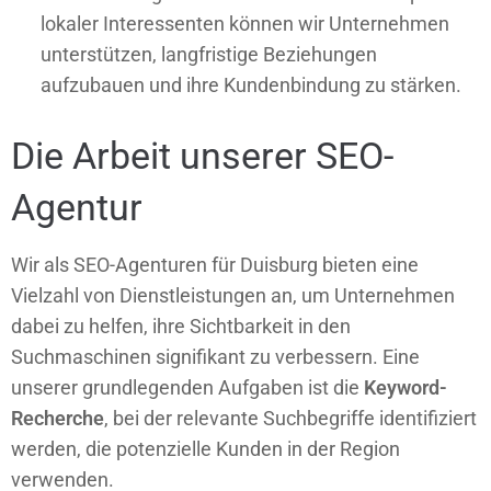
lokaler Interessenten können wir Unternehmen
unterstützen, langfristige Beziehungen
aufzubauen und ihre Kundenbindung zu stärken.
Die Arbeit unserer SEO-
Agentur
Wir als SEO-Agenturen für Duisburg bieten eine
Vielzahl von Dienstleistungen an, um Unternehmen
dabei zu helfen, ihre Sichtbarkeit in den
Suchmaschinen signifikant zu verbessern. Eine
unserer grundlegenden Aufgaben ist die
Keyword-
Recherche
, bei der relevante Suchbegriffe identifiziert
werden, die potenzielle Kunden in der Region
verwenden.