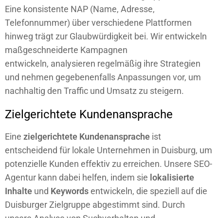
Eine konsistente NAP (Name, Adresse,
Telefonnummer) über verschiedene Plattformen
hinweg trägt zur Glaubwürdigkeit bei. Wir entwickeln
maßgeschneiderte Kampagnen
entwickeln,
analysieren
regelmäßig ihre Strategien
und nehmen gegebenenfalls Anpassungen vor, um
nachhaltig den Traffic und Umsatz zu steigern.
Zielgerichtete Kundenansprache
Eine
zielgerichtete Kundenansprache
ist
entscheidend für lokale Unternehmen in Duisburg, um
potenzielle Kunden effektiv zu erreichen. Unsere SEO-
Agentur kann dabei helfen, indem sie
lokalisierte
Inhalte
und
Keywords
entwickeln, die speziell auf die
Duisburger Zielgruppe abgestimmt sind. Durch