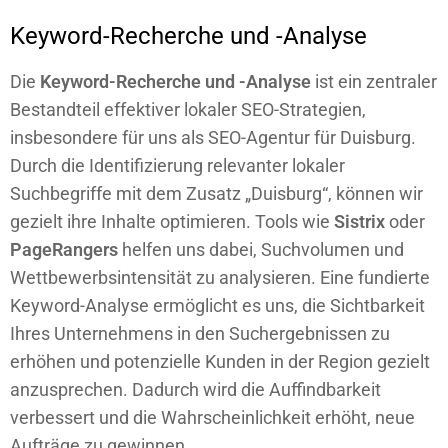
Keyword-Recherche und -Analyse
Die
Keyword-Recherche und -Analyse
ist ein zentraler
Bestandteil effektiver lokaler SEO-Strategien,
insbesondere für uns als SEO-Agentur für Duisburg.
Durch die Identifizierung relevanter lokaler
Suchbegriffe mit dem Zusatz „Duisburg“, können wir
gezielt ihre Inhalte optimieren. Tools wie
Sistrix
oder
PageRangers
helfen uns dabei, Suchvolumen und
Wettbewerbsintensität zu analysieren. Eine fundierte
Keyword-Analyse ermöglicht es uns, die Sichtbarkeit
Ihres Unternehmens in den Suchergebnissen zu
erhöhen und potenzielle Kunden in der Region gezielt
anzusprechen. Dadurch wird die Auffindbarkeit
verbessert und die Wahrscheinlichkeit erhöht, neue
Aufträge zu gewinnen.