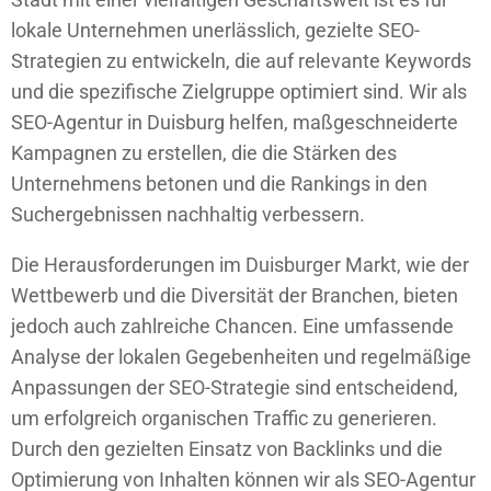
lokale Unternehmen unerlässlich, gezielte SEO-
Strategien zu entwickeln, die auf relevante Keywords
und die spezifische Zielgruppe optimiert sind. Wir als
SEO-Agentur in Duisburg helfen, maßgeschneiderte
Kampagnen zu erstellen, die die Stärken des
Unternehmens betonen und die Rankings in den
Suchergebnissen nachhaltig verbessern.
Die Herausforderungen im Duisburger Markt, wie der
Wettbewerb und die Diversität der Branchen, bieten
jedoch auch zahlreiche Chancen. Eine umfassende
Analyse der lokalen Gegebenheiten und regelmäßige
Anpassungen der SEO-Strategie sind entscheidend,
um erfolgreich organischen Traffic zu generieren.
Durch den gezielten Einsatz von Backlinks und die
Optimierung von Inhalten können wir als SEO-Agentur