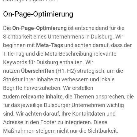
On-Page-Optimierung
Die
On-Page-Optimierung
ist entscheidend für die
Sichtbarkeit eines Unternehmens in Duisburg. Wir
beginnen mit
Meta-Tags
und achten darauf, dass der
Title-Tag und die Meta-Beschreibung relevante
Keywords für Duisburg enthalten. Wir
nutzen
Überschriften
(H1, H2) strategisch, um die
Struktur Ihrer Inhalte zu verbessern und lokale
Begriffe hervorzuheben. Wir erstellen
zudem
relevante Inhalte
, die Themen ansprechen, die
für das jeweilige Duisburger Unternehmen wichtig
sind. Wir achten darauf, Ihre Kontaktdaten und
Adresse in den Footer zu integrieren. Diese
Maßnahmen steigern nicht nur die Sichtbarkeit,