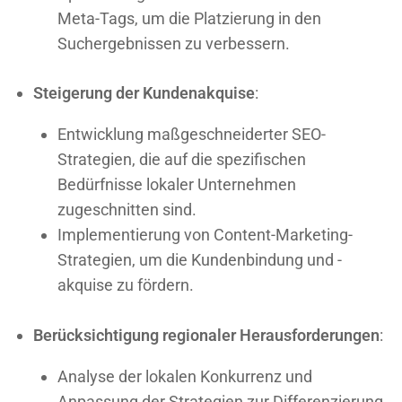
Meta-Tags, um die Platzierung in den
Suchergebnissen zu verbessern.
Steigerung der Kundenakquise
:
Entwicklung maßgeschneiderter SEO-
Strategien, die auf die spezifischen
Bedürfnisse lokaler Unternehmen
zugeschnitten sind.
Implementierung von Content-Marketing-
Strategien, um die Kundenbindung und -
akquise zu fördern.
Berücksichtigung regionaler Herausforderungen
:
Analyse der lokalen Konkurrenz und
Anpassung der Strategien zur Differenzierung