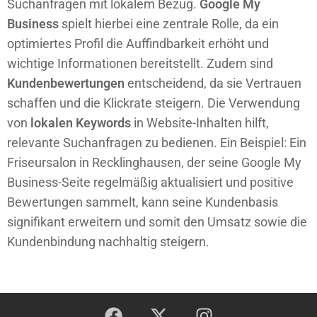
Suchanfragen mit lokalem Bezug.
Google My
Business
spielt hierbei eine zentrale Rolle, da ein
optimiertes Profil die Auffindbarkeit erhöht und
wichtige Informationen bereitstellt. Zudem sind
Kundenbewertungen
entscheidend, da sie Vertrauen
schaffen und die Klickrate steigern. Die Verwendung
von
lokalen Keywords
in Website-Inhalten hilft,
relevante Suchanfragen zu bedienen. Ein Beispiel: Ein
Friseursalon in Recklinghausen, der seine Google My
Business-Seite regelmäßig aktualisiert und positive
Bewertungen sammelt, kann seine Kundenbasis
signifikant erweitern und somit den Umsatz sowie die
Kundenbindung nachhaltig steigern.