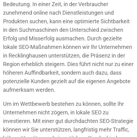
Bedeutung. In einer Zeit, in der Verbraucher
zunehmend online nach Dienstleistungen und
Produkten suchen, kann eine optimierte Sichtbarkeit
in den Suchmaschinen den Unterschied zwischen
Erfolg und Misserfolg ausmachen. Durch gezielte
lokale SEO-Maßnahmen können wir Ihr Unternehmen
in Recklinghausen unterstützen, die Präsenz in der
Region erheblich steigern. Dies führt nicht nur zu einer
höheren Auffindbarkeit, sondern auch dazu, dass
potenzielle Kunden gezielt auf die eigenen Angebote
aufmerksam werden.
Um im Wettbewerb bestehen zu können, sollte Ihr
Unternehmen nicht zögern, in lokale SEO zu
investieren. Mit einer gut durchdachten SEO-Strategie
können wir Sie unterstützen, langfristig mehr Traffic,