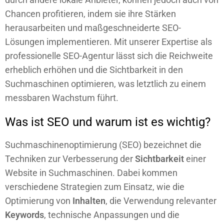
Chancen profitieren, indem sie ihre Stärken
herausarbeiten und maßgeschneiderte SEO-
Lösungen implementieren. Mit unserer Expertise als
professionelle SEO-Agentur lässt sich die Reichweite
erheblich erhöhen und die Sichtbarkeit in den
Suchmaschinen optimieren, was letztlich zu einem
messbaren Wachstum führt.
Was ist SEO und warum ist es wichtig?
Suchmaschinenoptimierung (SEO) bezeichnet die
Techniken zur Verbesserung der
Sichtbarkeit
einer
Website in Suchmaschinen. Dabei kommen
verschiedene Strategien zum Einsatz, wie die
Optimierung von
Inhalten
, die Verwendung relevanter
Keywords
, technische Anpassungen und die