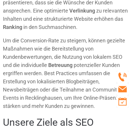
präsentieren, dass sie die Wünsche der Kunden
ansprechen. Eine optimierte
Verlinkung
zu relevanten
Inhalten und eine strukturierte Website erhöhen das
Ranking
in den Suchmaschinen.
Um die Conversion-Rate zu steigern, können gezielte
Maßnahmen wie die Bereitstellung von
Kundenbewertungen, die Nutzung von lokalem SEO
und die individuelle
Betreuung
potenzieller Kunden
ergriffen werden. Best Practices umfassen die
Erstellung von lokalisierten Blogbeiträgen,
Newsbeiträgen oder die Teilnahme an Community-
Events in Recklinghausen, um Ihre Online-Präsenz zu
stärken und mehr Kunden zu gewinnen.
Unsere Ziele als SEO