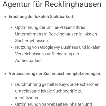
Agentur für Recklinghausen
Erhöhung der lokalen Sichtbarkeit
:
Optimierung der Online-Präsenz Ihres
Unternehmens in Recklinghausen in lokalen
Suchergebnissen.
Nutzung von Google My Business und lokalen
Verzeichnissen zur Steigerung der
Auffindbarkeit.
Verbesserung der Suchmaschinenplatzierungen
:
Durchführung gezielter Keyword-Recherchen,
um relevante lokale Suchbegriffe zu
identifizieren.
Optimierung von Webseiten-Inhalten und