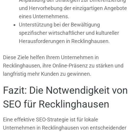
und Hervorhebung der einzigartigen Angebote
eines Unternehmens.
Unterstützung bei der Bewältigung
spezifischer wirtschaftlicher und kultureller
Herausforderungen in Recklinghausen.
Diese Ziele helfen Ihrem Unternehmen in
Recklinghausen, ihre Online-Präsenz zu stärken und
langfristig mehr Kunden zu gewinnen.
Fazit: Die Notwendigkeit von
SEO für Recklinghausen
Eine effektive SEO-Strategie ist für lokale
Unternehmen in Recklinghausen von entscheidender