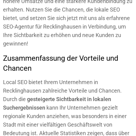
höhere Umsätze und eine stärkere Kundenbindung zu
erhalten. Nutzen Sie die Chancen, die lokale SEO
bietet, und setzen Sie sich jetzt mit uns als erfahrene
SEO-Agentur für Recklinghausen in Verbindung, um
Ihre Sichtbarkeit zu erhöhen und neue Kunden zu
gewinnen!
Zusammenfassung der Vorteile und
Chancen
Local SEO bietet Ihrem Unternehmen in
Recklinghausen zahlreiche Vorteile und Chancen.
Durch die
gesteigerte Sichtbarkeit in lokalen
Suchergebnissen
kann Ihr Unternehmen gezielt
regionale Kunden anziehen, was besonders in einer
Stadt mit einer vielfältigen Geschäftswelt von
Bedeutung ist. Aktuelle Statistiken zeigen, dass über