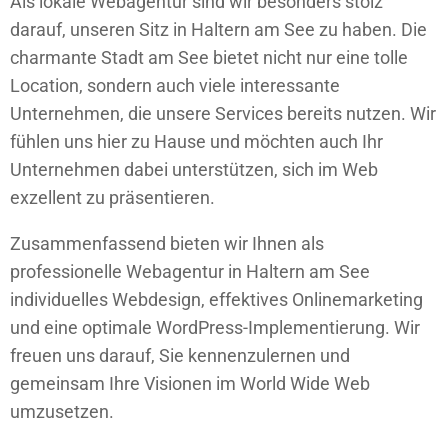
Als lokale Webagentur sind wir besonders stolz
darauf, unseren Sitz in Haltern am See zu haben. Die
charmante Stadt am See bietet nicht nur eine tolle
Location, sondern auch viele interessante
Unternehmen, die unsere Services bereits nutzen. Wir
fühlen uns hier zu Hause und möchten auch Ihr
Unternehmen dabei unterstützen, sich im Web
exzellent zu präsentieren.
Zusammenfassend bieten wir Ihnen als
professionelle Webagentur in Haltern am See
individuelles Webdesign, effektives Onlinemarketing
und eine optimale WordPress-Implementierung. Wir
freuen uns darauf, Sie kennenzulernen und
gemeinsam Ihre Visionen im World Wide Web
umzusetzen.