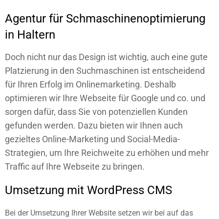
Agentur für Schmaschinenoptimierung
in Haltern
Doch nicht nur das Design ist wichtig, auch eine gute
Platzierung in den Suchmaschinen ist entscheidend
für Ihren Erfolg im Onlinemarketing. Deshalb
optimieren wir Ihre Webseite für Google und co. und
sorgen dafür, dass Sie von potenziellen Kunden
gefunden werden. Dazu bieten wir Ihnen auch
gezieltes Online-Marketing und Social-Media-
Strategien, um Ihre Reichweite zu erhöhen und mehr
Traffic auf Ihre Webseite zu bringen.
Umsetzung mit WordPress CMS
Bei der Umsetzung
Ihrer Website
setzen wir bei auf das