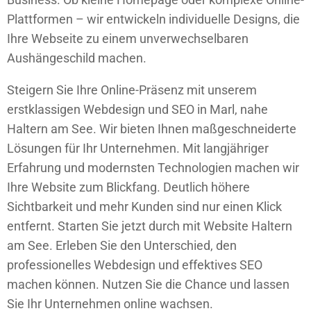
Plattformen – wir entwickeln individuelle Designs, die
Ihre Webseite zu einem unverwechselbaren
Aushängeschild machen.
Steigern Sie Ihre Online-Präsenz mit unserem
erstklassigen Webdesign und SEO in Marl, nahe
Haltern am See. Wir bieten Ihnen maßgeschneiderte
Lösungen für Ihr Unternehmen. Mit langjähriger
Erfahrung und modernsten Technologien machen wir
Ihre Website zum Blickfang. Deutlich höhere
Sichtbarkeit und mehr Kunden sind nur einen Klick
entfernt. Starten Sie jetzt durch mit Website Haltern
am See. Erleben Sie den Unterschied, den
professionelles Webdesign und effektives SEO
machen können. Nutzen Sie die Chance und lassen
Sie Ihr Unternehmen online wachsen.