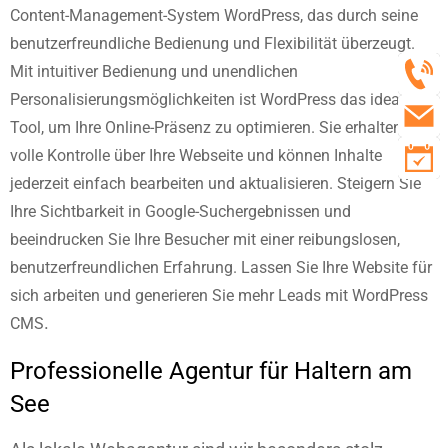
Content-Management-System WordPress, das durch seine
benutzerfreundliche Bedienung und Flexibilität überzeugt.
Mit intuitiver Bedienung und unendlichen
Personalisierungsmöglichkeiten ist WordPress das ideale
Tool, um Ihre Online-Präsenz zu optimieren.
Sie erhalten
volle Kontrolle über Ihre Webseite und können Inhalte
jederzeit einfach bearbeiten und aktualisieren.
Steigern Sie
Ihre Sichtbarkeit in Google-Suchergebnissen und
beeindrucken Sie Ihre Besucher mit einer reibungslosen,
benutzerfreundlichen Erfahrung. Lassen Sie Ihre Website für
sich arbeiten und generieren Sie mehr Leads mit WordPress
.
CMS
Professionelle Agentur für Haltern am
See