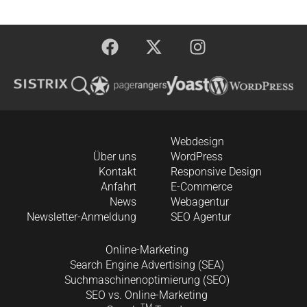
Webdesign
Über uns
WordPress
Kontakt
Responsive Design
Anfahrt
E-Commerce
News
Webagentur
Newsletter-Anmeldung
SEO Agentur
Online-Marketing
Search Engine Advertising (SEA)
Suchmaschinenoptimierung (SEO)
SEO vs. Online-Marketing