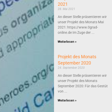
2021
28. Mai 2021
An dieser Stelle präsentieren wir
unser Projekt des Monats Mai
2021: https://www.0grad-
online.de Im Zuge der
Weiterlesen »
Projekt des Monats
September 2020
24. September 2020
An dieser Stelle präsentieren wir
unser Projekt des Monats
September 2020: Für das Gestüt
von
Weiterlesen »