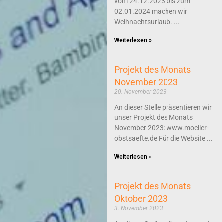
vom 24.12.2023 bis zum
02.01.2024 machen wir
Weihnachtsurlaub.
Weiterlesen »
Projekt des Monats
November 2023
20. November 2023
An dieser Stelle präsentieren wir
unser Projekt des Monats
November 2023: www.moeller-
obstsaefte.de Für die Website
Weiterlesen »
Projekt des Monats
Oktober 2023
3. November 2023