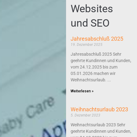
Websites
und SEO
Jahresabschluß 2025
19. Dezember 2025
Jahresabschluß 2025 Sehr
geehrte Kundinnen und Kunden,
vom 24.12.2025 bis zum
05.01.2026 machen wir
Weihnachtsurlaub.
Weiterlesen »
Weihnachtsurlaub 2023
5. Dezember 2023
Weihnachtsurlaub 2023 Sehr
geehrte Kundinnen und Kunden,