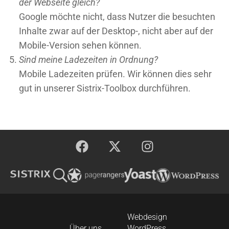
der Webseite gleich?
Google möchte nicht, dass Nutzer die besuchten
Inhalte zwar auf der Desktop-, nicht aber auf der
Mobile-Version sehen können.
Sind meine Ladezeiten in Ordnung?
Mobile Ladezeiten prüfen. Wir können dies sehr
gut in unserer Sistrix-Toolbox durchführen.
Webdesign
Über uns
WordPress