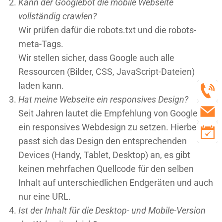
Kann der Googlebot die mobile Webseite
vollständig crawlen?
Wir prüfen dafür die robots.txt und die robots-
meta-Tags.
Wir stellen sicher, dass Google auch alle
Ressourcen (Bilder, CSS, JavaScript-Dateien)
laden kann.
Hat meine Webseite ein responsives Design?
Seit Jahren lautet die Empfehlung von Google, auf
ein responsives Webdesign zu setzen. Hierbei
passt sich das Design den entsprechenden
Devices (Handy, Tablet, Desktop) an, es gibt
keinen mehrfachen Quellcode für den selben
Inhalt auf unterschiedlichen Endgeräten und auch
nur eine URL.
Ist der Inhalt für die Desktop- und Mobile-Version