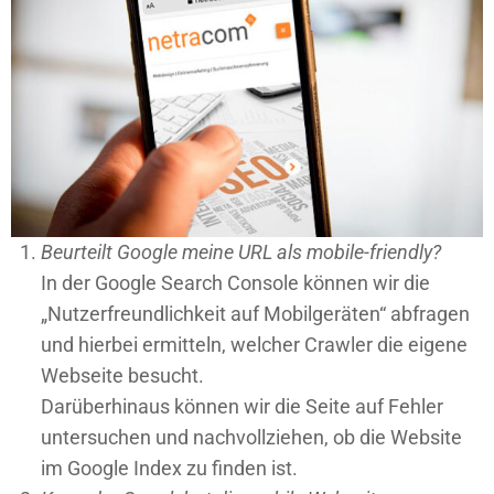
Beurteilt Google meine URL als mobile-friendly?
In der Google Search Console können wir die
„Nutzerfreundlichkeit auf Mobilgeräten“ abfragen
und hierbei ermitteln, welcher Crawler die eigene
Webseite besucht.
Darüberhinaus können wir die Seite auf Fehler
untersuchen und nachvollziehen, ob die Website
im Google Index zu finden ist.